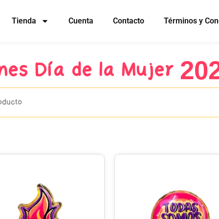
Tienda
Cuenta
Contacto
Términos y Con
ines Día de la Mujer 20