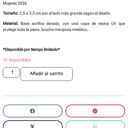
Mujeres 2026
Tamaño:
2,5 a 3,5 cm por el lado más grande según el diseño
Material:
Base acrílica dorada, con una capa de resina UV que
protege toda la pieza, broche mariposa metálico.
*Disponible por tiempo limitado*
10 disponibles
Añadir al carrito