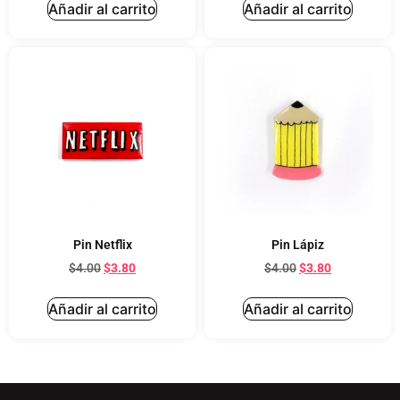
Añadir al carrito
Añadir al carrito
Pin Netflix
Pin Lápiz
$
4.00
$
3.80
$
4.00
$
3.80
Añadir al carrito
Añadir al carrito