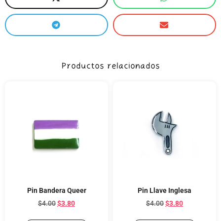
Productos relacionados
Pin Bandera Queer
Pin Llave Inglesa
$
4.00
$
3.80
$
4.00
$
3.80