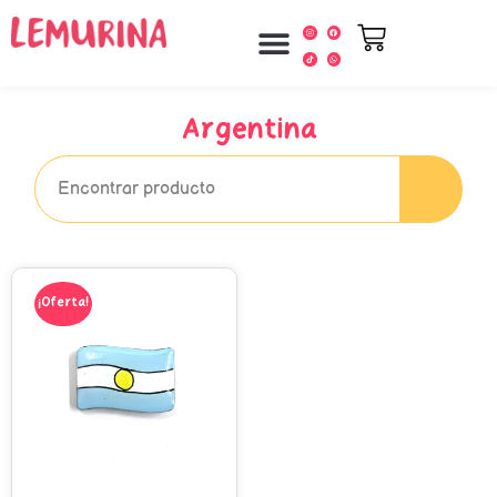
Argentina
¡Oferta!