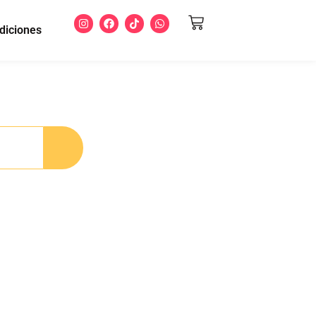
diciones