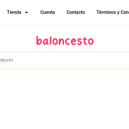
Tienda
Cuenta
Contacto
Términos y Con
baloncesto