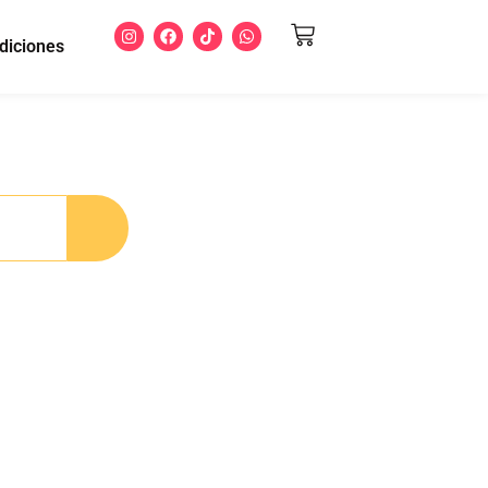
diciones