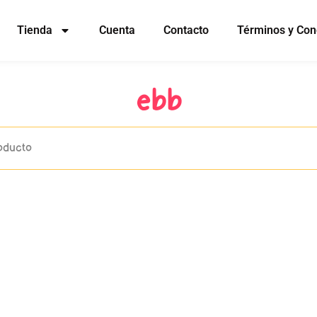
Tienda
Cuenta
Contacto
Términos y Con
ebb