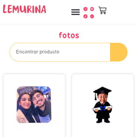
fotos