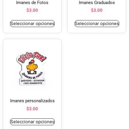
Imanes de Fotos
Imanes Graduados
$
3.00
$
3.00
Seleccionar opciones
Seleccionar opciones
Imanes personalizados
$
3.00
Seleccionar opciones