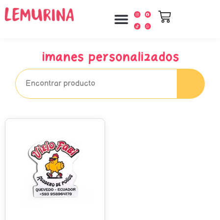
imanes personalizados