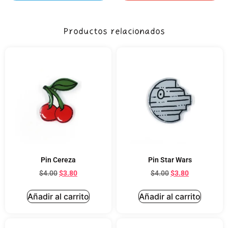
Productos relacionados
Pin Cereza
Pin Star Wars
$
4.00
$
3.80
$
4.00
$
3.80
Añadir al carrito
Añadir al carrito