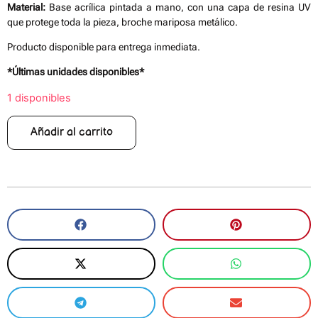
Material:
Base acrílica pintada a mano, con una capa de resina UV
que protege toda la pieza, broche mariposa metálico.
Producto disponible para entrega inmediata.
*Últimas unidades disponibles*
1 disponibles
Añadir al carrito