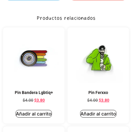
Productos relacionados
Pin Bandera Lgbtiq+
Pin Ferxxo
$
4.00
$
3.80
$
4.00
$
3.80
Añadir al carrito
Añadir al carrito