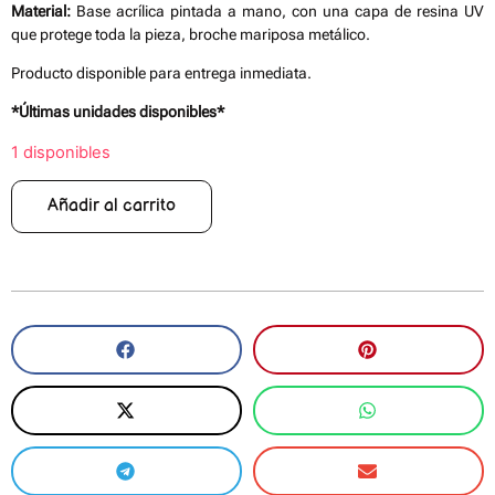
Material:
Base acrílica pintada a mano, con una capa de resina UV
que protege toda la pieza, broche mariposa metálico.
Producto disponible para entrega inmediata.
*Últimas unidades disponibles*
1 disponibles
Añadir al carrito