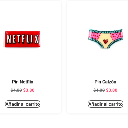
Pin Netflix
Pin Calzón
$
4.00
$
3.80
$
4.00
$
3.80
Añadir al carrito
Añadir al carrito