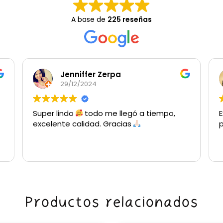
A base de
225 reseñas
Jenniffer Zerpa
29/12/2024
Super lindo
todo me llegó a tiempo,
E
excelente calidad. Gracias
Productos relacionados