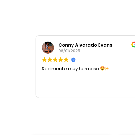
Conny Alvarado Evans
06/01/2025
Realmente muy hermoso