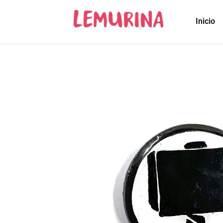
Inicio