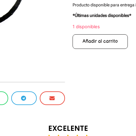
Producto disponible para entrega 
*Últimas unidades disponibles*
1 disponibles
Añadir al carrito
EXCELENTE