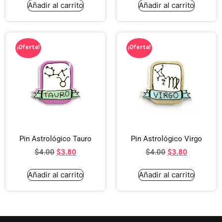
Añadir al carrito
Añadir al carrito
¡Oferta!
¡Oferta!
Pin Astrológico Tauro
Pin Astrológico Virgo
$
4.00
$
3.80
$
4.00
$
3.80
Añadir al carrito
Añadir al carrito