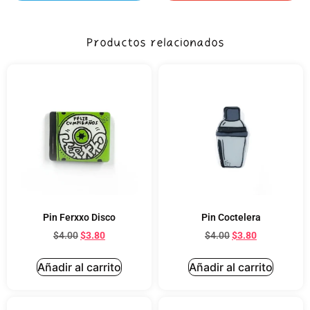
Productos relacionados
Pin Ferxxo Disco
Pin Coctelera
$
4.00
$
3.80
$
4.00
$
3.80
Añadir al carrito
Añadir al carrito