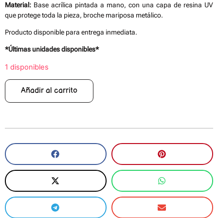
Material:
Base acrílica pintada a mano, con una capa de resina UV
que protege toda la pieza, broche mariposa metálico.
Producto disponible para entrega inmediata.
*Últimas unidades disponibles*
1 disponibles
Añadir al carrito