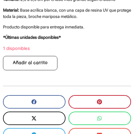
Material:
Base acrílica blanca, con una capa de resina UV que protege
toda la pieza, broche mariposa metálico.
Producto disponible para entrega inmediata.
*Últimas unidades disponibles*
1 disponibles
Añadir al carrito