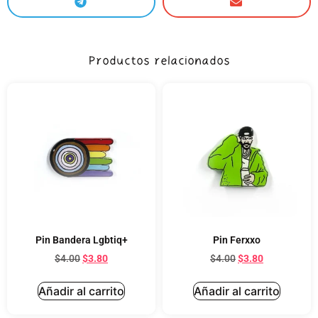
Productos relacionados
Pin Bandera Lgbtiq+
Pin Ferxxo
$
4.00
$
3.80
$
4.00
$
3.80
Añadir al carrito
Añadir al carrito