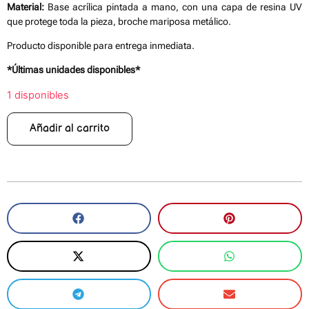
Material:
Base acrílica pintada a mano, con una capa de resina UV
que protege toda la pieza, broche mariposa metálico.
Producto disponible para entrega inmediata.
*Últimas unidades disponibles*
1 disponibles
Añadir al carrito