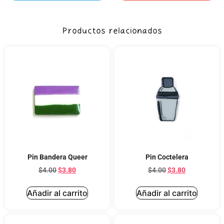
Productos relacionados
Pin Bandera Queer
Pin Coctelera
$
4.00
$
3.80
$
4.00
$
3.80
Añadir al carrito
Añadir al carrito